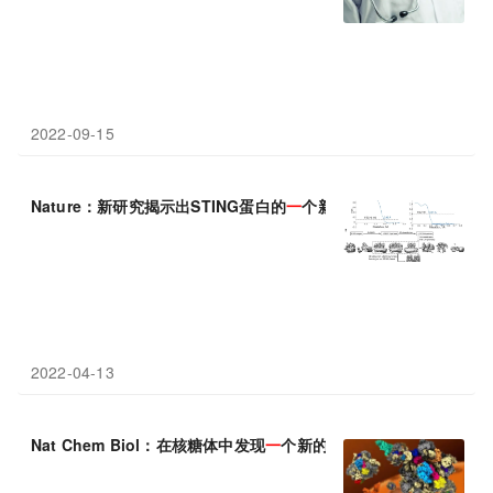
2022-09-15
Nature：新研究揭示出STING蛋白的
一
个新的结合
位
点
2022-04-13
Nat Chem Biol：在核糖体中发现
一
个新的抗生素结合
位
点