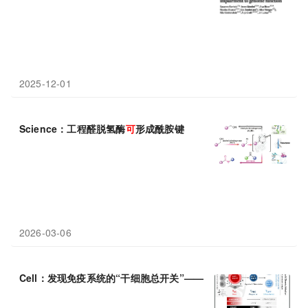
2025-12-01
Science：工程醛脱氢酶
可
形成酰胺键
2026-03-06
Cell：发现免疫系统的“干细胞总开关”——LEF1掌控T细胞持久力