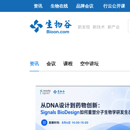
资讯
生物在线
品牌会议
行云公开课
资讯
会议
课程
空中讲坛