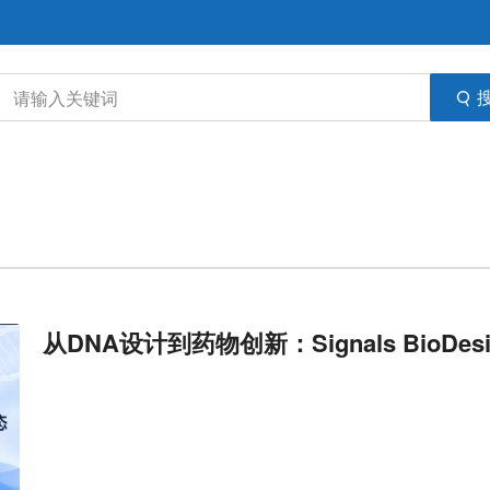
从DNA设计到药物创新：Signals BioD