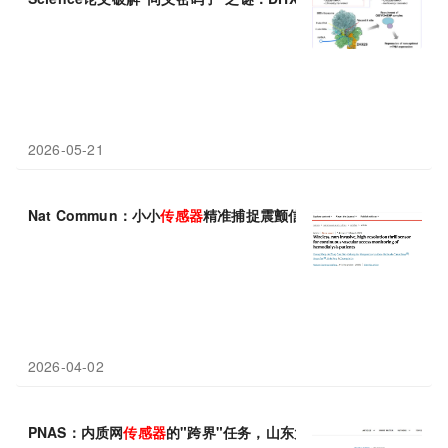
2026-05-21
Nat Commun：小小
传感器
精准捕捉震颤信号，提前预警狭窄风险
2026-04-02
PNAS：内质网
传感器
的"跨界"任务，山东大学李双喜等团队揭示IR