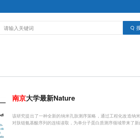
南京
大学最新Nature
该研究提出了一种全新的纳米孔肽测序策略，通过工程化改造纳
对肽链氨基酸序列的连续读取，为单分子蛋白质测序领域带来了新