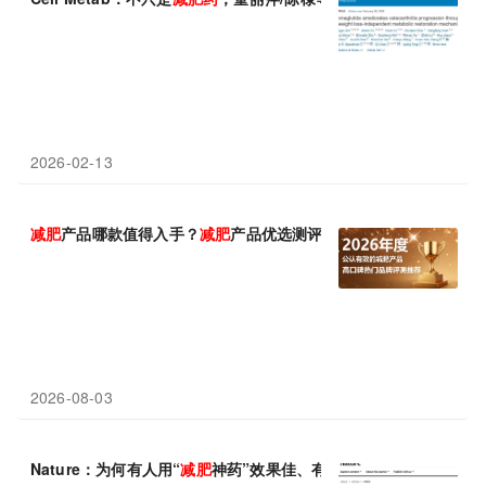
2026-02-13
减肥
产品哪款值得入手？
减肥
产品优选测评榜：左旋肉碱 + 柑橘多
2026-08-03
Nature：为何有人用“
减肥
神药”效果佳、有人副作用大？大规模遗传