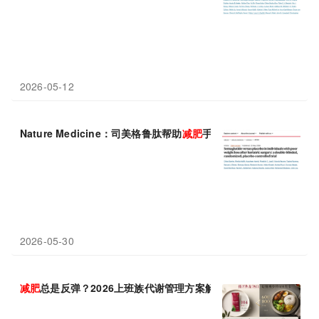
2026-05-12
Nature Medicine：司美格鲁肽帮助
减肥
手术效果不佳者减轻体重
2026-05-30
减肥
总是反弹？2026上班族代谢管理方案解析，科学控重不反弹