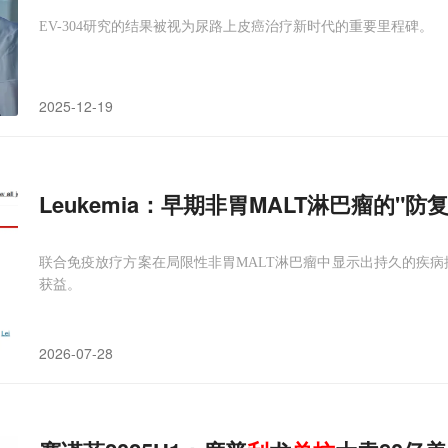
EV-304研究的结果被视为尿路上皮癌治疗新时代的重要里程碑。
2025-12-19
Leukemia：早期非胃MALT淋巴瘤的"
联合免疫放疗方案在局限性非胃MALT淋巴瘤中显示出持久的疾病
获益。
2026-07-28