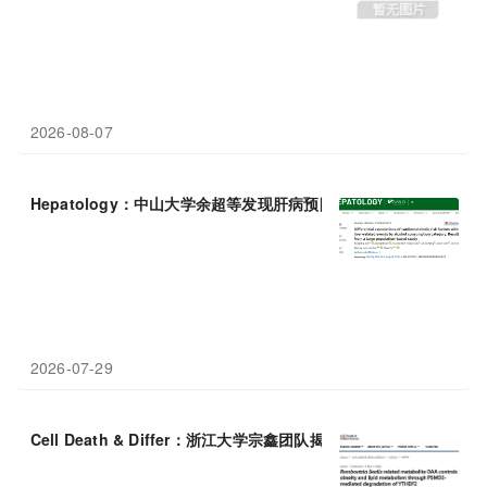
2026-08-07
Hepatology：中山大学余超等发现肝病预防的"双轨策略"，减酒
2026-07-29
Cell Death & Differ：浙江大学宗鑫团队揭示肠道菌
代谢
物OAA