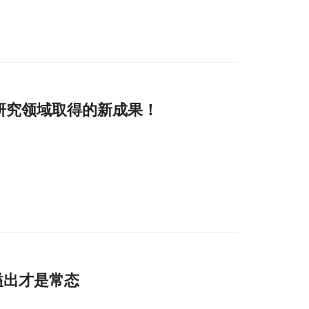
研究领域取得的新成果！
溢出才是常态