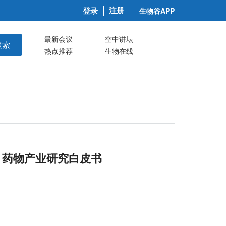
注册
登录
生物谷APP
最新会议
空中讲坛
搜索
热点推荐
生物在线
）药物产业研究白皮书