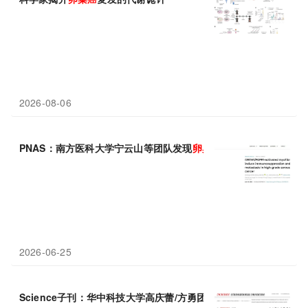
2026-08-06
PNAS：南方医科大学宁云山等团队发现
卵巢癌
免疫治疗新靶点
2026-06-25
Science子刊：华中科技大学高庆蕾/方勇团队揭示
卵巢癌
治疗新靶