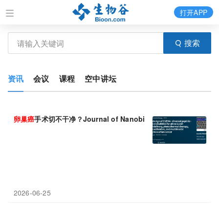
打开APP
搜索
资讯
会议
课程
空中讲坛
卵巢癌
手术切不干净？Journal of Nanobiotechnology 
2026-06-25