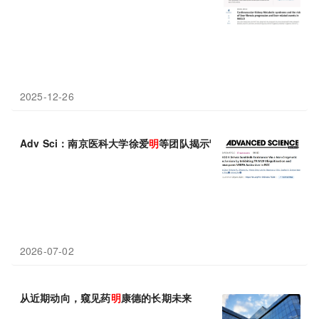
2025-12-26
Adv Sci：南京医科大学徐爱
明
等团队揭示肾癌舒尼替尼耐药新机
2026-07-02
从近期动向，窥见药
明
康德的长期未来