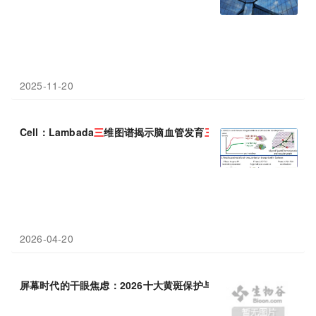
2025-11-20
Cell：Lambada
三
维图谱揭示脑血管发育
三
阶段——从均匀扩张到
2026-04-20
屏幕时代的干眼焦虑：2026十大黄斑保护与飞蚊改善产品榜单，吉