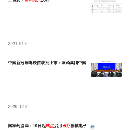
2021-01-01
中国新冠病毒疫苗获批上市：国药集团中国生物新冠灭活疫苗获批
2020-12-31
国家药监局：19日起
试点
启用
医疗
器械电子注册证