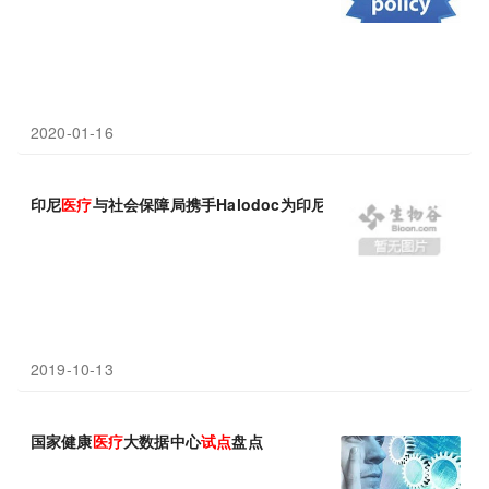
2020-01-16
印尼
医疗
与社会保障局携手Halodoc为印尼
全民
提供平等
医疗
服务
2019-10-13
国家健康
医疗
大数据中心
试点
盘点