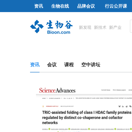
资讯
生物在线
品牌会议
行云公开课
资讯
会议
课程
空中讲坛