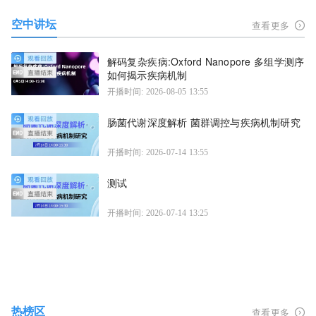
空中讲坛
查看更多
解码复杂疾病:Oxford Nanopore 多组学测序
如何揭示疾病机制
开播时间: 2026-08-05 13:55
肠菌代谢深度解析 菌群调控与疾病机制研究
开播时间: 2026-07-14 13:55
测试
开播时间: 2026-07-14 13:25
热榜区
查看更多