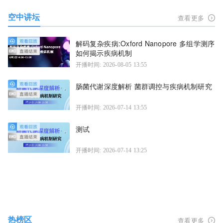
空中讲坛
查看更多
解码复杂疾病:Oxford Nanopore 多组学测序
如何揭示疾病机制
开播时间: 2026-08-05 13:55
肠菌代谢深度解析 菌群调控与疾病机制研究
开播时间: 2026-07-14 13:55
测试
开播时间: 2026-07-14 13:25
热榜区
查看更多