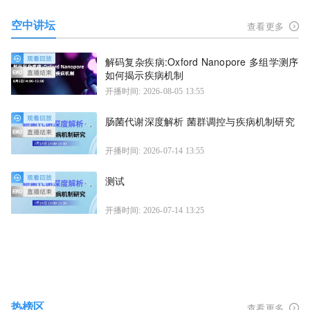
空中讲坛
查看更多
解码复杂疾病:Oxford Nanopore 多组学测序
如何揭示疾病机制
开播时间: 2026-08-05 13:55
肠菌代谢深度解析 菌群调控与疾病机制研究
开播时间: 2026-07-14 13:55
测试
开播时间: 2026-07-14 13:25
热榜区
查看更多