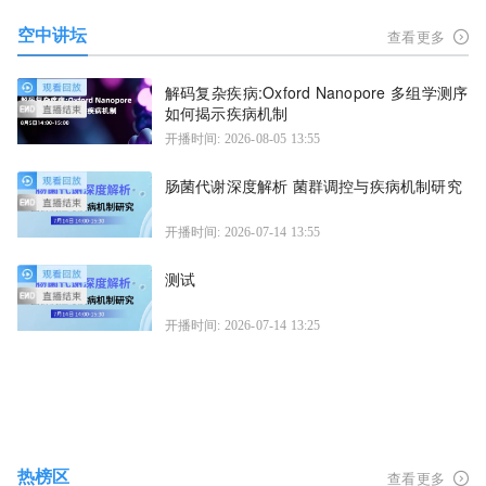
空中讲坛
查看更多
解码复杂疾病:Oxford Nanopore 多组学测序
如何揭示疾病机制
开播时间: 2026-08-05 13:55
肠菌代谢深度解析 菌群调控与疾病机制研究
开播时间: 2026-07-14 13:55
测试
开播时间: 2026-07-14 13:25
热榜区
查看更多