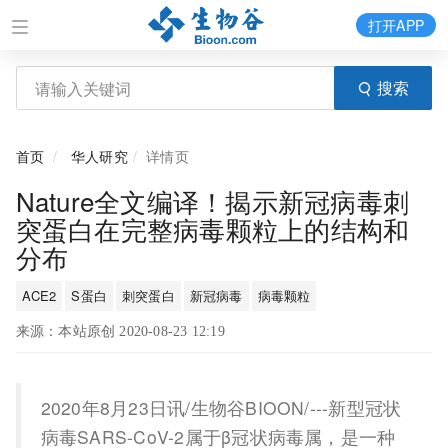
打开APP
搜索
首页
华人研究
详情页
Nature全文编译！揭示新冠病毒刺
突蛋白在完整病毒颗粒上的结构和
分布
ACE2
S蛋白
刺突蛋白
新冠病毒
病毒颗粒
来源：本站原创 2020-08-23 12:19
2020年8月23日讯/生物谷BIOON/---新型冠状
病毒SARS-CoV-2属于β冠状病毒属，是一种