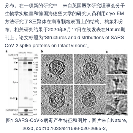
分布。在一项新的研究中，来自英国医学研究理事会分子
生物学实验室和德国海德堡大学的研究人员利用cryo-EM
方法研究了S三聚体在病毒颗粒表面上的结构、构象和分
布。相关研究结果于2020年8月17日在线发表在Nature期
刊上，论文标题为“Structures and distributions of SARS-
CoV-2 spike proteins on intact virions”。
图1.SARS-CoV-2病毒产生特征和图片，图片来自Nature,
2020, doi:10.1038/s41586-020-2665-2。