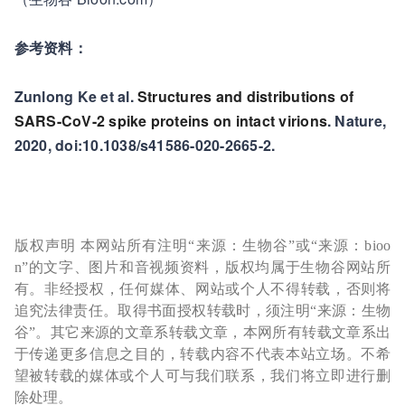
参考资料：
Zunlong Ke et al.
Structures and distributions of
SARS-CoV-2 spike proteins on intact virions
. Nature,
2020, doi:10.1038/s41586-020-2665-2.
版权声明 本网站所有注明“来源：生物谷”或“来源：bioo
n”的文字、图片和音视频资料，版权均属于生物谷网站所
有。非经授权，任何媒体、网站或个人不得转载，否则将
追究法律责任。取得书面授权转载时，须注明“来源：生物
谷”。其它来源的文章系转载文章，本网所有转载文章系出
于传递更多信息之目的，转载内容不代表本站立场。不希
望被转载的媒体或个人可与我们联系，我们将立即进行删
除处理。