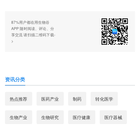
87%用户都在用生物谷
APP 随时阅读、评论、分
享交流 请扫描二维码下载-
>
资讯分类
热点推荐
医药产业
制药
转化医学
生物产业
生物研究
医疗健康
医疗器械