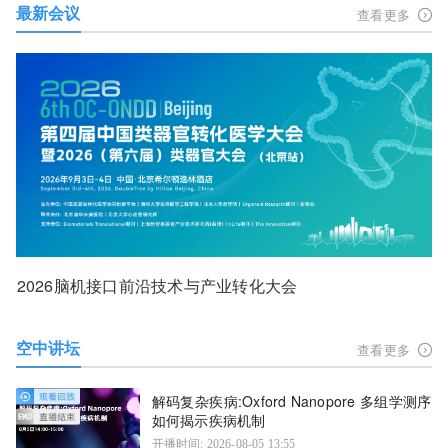
最新会议
查看更多
2026脑机接口前沿技术与产业转化大会
空中讲坛
查看更多
解码复杂疾病:Oxford Nanopore 多组学测序
如何揭示疾病机制
开播时间: 2026-08-05 13:55