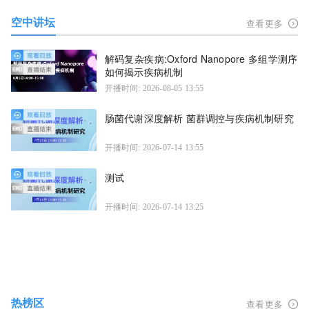
空中讲坛
查看更多
解码复杂疾病:Oxford Nanopore 多组学测序
如何揭示疾病机制
开播时间: 2026-08-05 13:55
肠菌代谢深度解析 菌群调控与疾病机制研究
开播时间: 2026-07-14 13:55
测试
开播时间: 2026-07-14 13:25
热榜区
查看更多