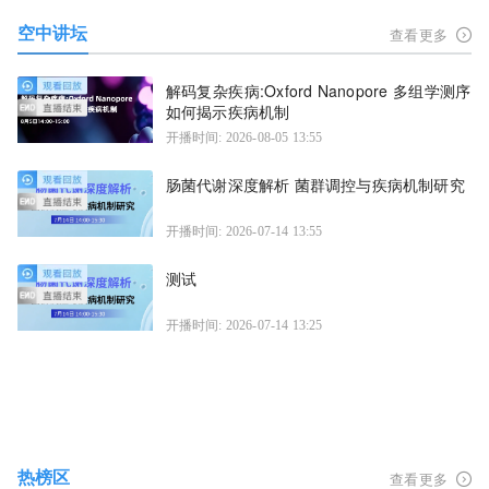
空中讲坛
查看更多
解码复杂疾病:Oxford Nanopore 多组学测序
如何揭示疾病机制
开播时间: 2026-08-05 13:55
肠菌代谢深度解析 菌群调控与疾病机制研究
开播时间: 2026-07-14 13:55
测试
开播时间: 2026-07-14 13:25
热榜区
查看更多