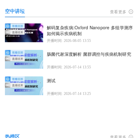
空中讲坛
查看更多
解码复杂疾病:Oxford Nanopore 多组学测序
如何揭示疾病机制
开播时间: 2026-08-05 13:55
肠菌代谢深度解析 菌群调控与疾病机制研究
开播时间: 2026-07-14 13:55
测试
开播时间: 2026-07-14 13:25
热榜区
查看更多