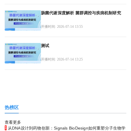
肠菌代谢深度解析 菌群调控与疾病机制研究
开播时间: 2026-07-14 13:55
测试
开播时间: 2026-07-14 13:25
热榜区
查看更多
1
从DNA设计到药物创新：Signals BioDesign如何重塑分子生物学