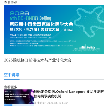
查看更多
2026脑机接口前沿技术与产业转化大会
空中讲坛
查看更多
解码复杂疾病:Oxford Nanopore 多组学测序
如何揭示疾病机制
开播时间: 2026-08-05 13:55