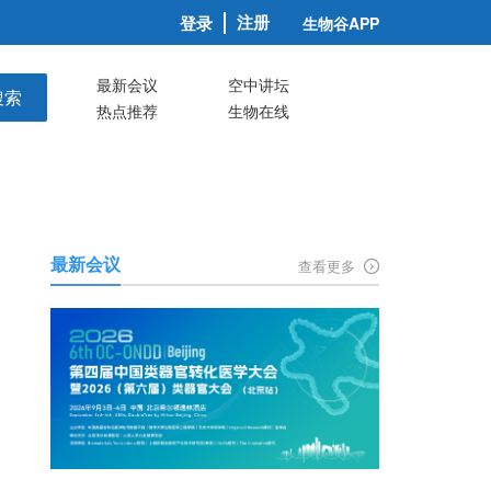
注册
登录
生物谷APP
最新会议
空中讲坛
搜索
热点推荐
生物在线
最新会议
查看更多