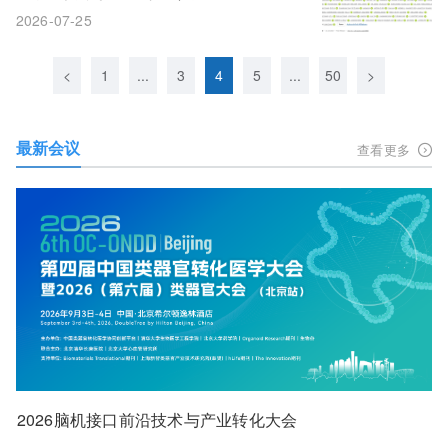
2026-07-25
<
1
...
3
4
5
...
50
>
最新会议
查看更多
2026脑机接口前沿技术与产业转化大会