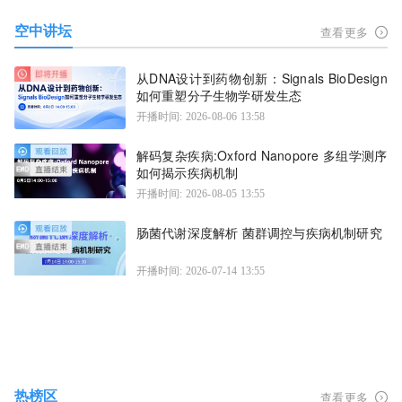
空中讲坛
查看更多
从DNA设计到药物创新：Signals BioDesign
如何重塑分子生物学研发生态
开播时间: 2026-08-06 13:58
解码复杂疾病:Oxford Nanopore 多组学测序
如何揭示疾病机制
开播时间: 2026-08-05 13:55
肠菌代谢深度解析 菌群调控与疾病机制研究
开播时间: 2026-07-14 13:55
热榜区
查看更多