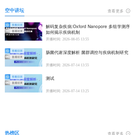
空中讲坛
查看更多
解码复杂疾病:Oxford Nanopore 多组学测序
如何揭示疾病机制
开播时间: 2026-08-05 13:55
肠菌代谢深度解析 菌群调控与疾病机制研究
开播时间: 2026-07-14 13:55
测试
开播时间: 2026-07-14 13:25
热榜区
查看更多