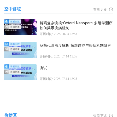
空中讲坛
查看更多
解码复杂疾病:Oxford Nanopore 多组学测序
如何揭示疾病机制
开播时间: 2026-08-05 13:55
肠菌代谢深度解析 菌群调控与疾病机制研究
开播时间: 2026-07-14 13:55
测试
开播时间: 2026-07-14 13:25
热榜区
查看更多