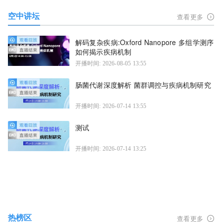
空中讲坛
查看更多
解码复杂疾病:Oxford Nanopore 多组学测序
如何揭示疾病机制
开播时间: 2026-08-05 13:55
肠菌代谢深度解析 菌群调控与疾病机制研究
开播时间: 2026-07-14 13:55
测试
开播时间: 2026-07-14 13:25
热榜区
查看更多