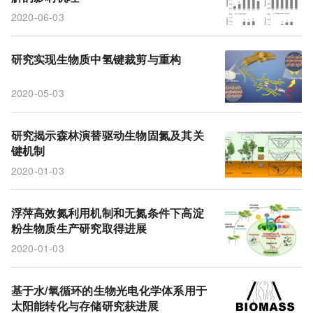
2020-06-03
研究实现生物质中氢键裁剪与重构
2020-05-03
研究揭示森林演替驱动生物固氮及其关
键机制
2020-01-03
浮萍高效氮利用机制和无氮条件下高淀
粉生物质生产研究取得进展
2020-01-03
基于水/氧循环的生物光电化学体系用于
太阳能转化与存储研究获进展