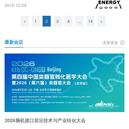
2019-12-08
<
1
2
3
4
...
14
>
最新会议
查看更多
2026脑机接口前沿技术与产业转化大会